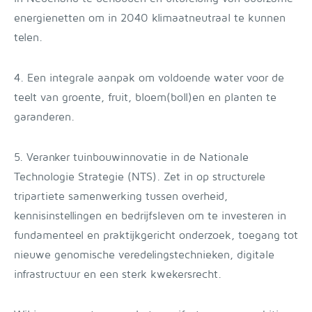
energienetten om in 2040 klimaatneutraal te kunnen
telen.
4. Een integrale aanpak om voldoende water voor de
teelt van groente, fruit, bloem(boll)en en planten te
garanderen.
5. Veranker tuinbouwinnovatie in de Nationale
Technologie Strategie (NTS). Zet in op structurele
tripartiete samenwerking tussen overheid,
kennisinstellingen en bedrijfsleven om te investeren in
fundamenteel en praktijkgericht onderzoek, toegang tot
nieuwe genomische veredelingstechnieken, digitale
infrastructuur en een sterk kwekersrecht.