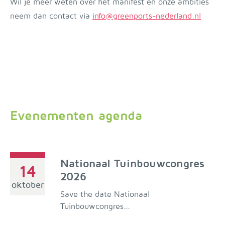
Wil je meer weten over het manifest en onze ambities
neem dan contact via
info@greenports-nederland.nl
Evenementen agenda
Nationaal Tuinbouwcongres
14
2026
oktober
Save the date Nationaal
Tuinbouwcongres...