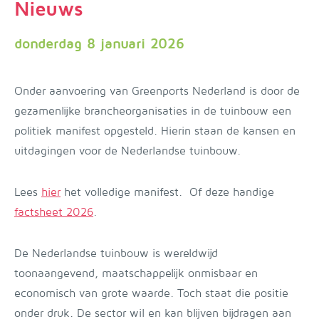
Nieuws
donderdag 8 januari 2026
Onder aanvoering van Greenports Nederland is door de
gezamenlijke brancheorganisaties in de tuinbouw een
politiek manifest opgesteld. Hierin staan de kansen en
uitdagingen voor de Nederlandse tuinbouw.
Lees
hier
het volledige manifest. Of deze handige
factsheet 2026
.
De Nederlandse tuinbouw is wereldwijd
toonaangevend, maatschappelijk onmisbaar en
economisch van grote waarde. Toch staat die positie
onder druk. De sector wil en kan blijven bijdragen aan