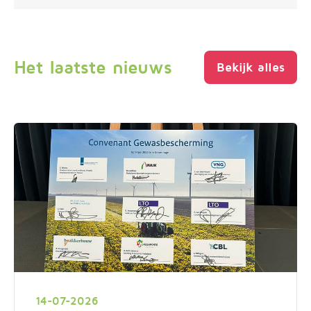
Het laatste nieuws
Bekijk alles
14-07-2026