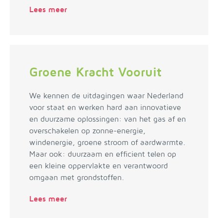
Lees meer
Groene Kracht Vooruit
We kennen de uitdagingen waar Nederland
voor staat en werken hard aan innovatieve
en duurzame oplossingen: van het gas af en
overschakelen op zonne-energie,
windenergie, groene stroom of aardwarmte.
Maar ook: duurzaam en efficient telen op
een kleine oppervlakte en verantwoord
omgaan met grondstoffen.
Lees meer