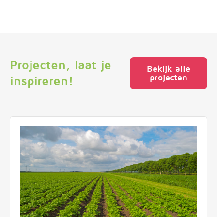
Projecten, laat je
Bekijk alle
projecten
inspireren!