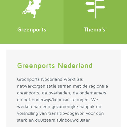
Greenports
Thema's
Greenports Nederland
Greenports Nederland werkt als
netwerkorganisatie samen met de regionale
greenports, de overheden, de ondernemers
en het onderwijs/kennisinstellingen. We
werken aan een gezamenlijke aanpak en
versnelling van transitie-opgaven voor een
sterk en duurzaam tuinbouwcluster.