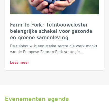
Farm to Fork: Tuinbouwcluster
belangrijke schakel voor gezonde
en groene samenleving.
De tuinbouw is een sterke sector die werk maakt
van de Europese Farm to Fork strategie...
Lees meer
Evenementen agenda