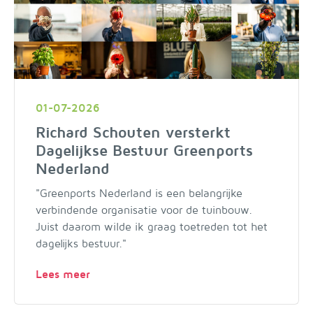
01-07-2026
Richard Schouten versterkt
Dagelijkse Bestuur Greenports
Nederland
"Greenports Nederland is een belangrijke
verbindende organisatie voor de tuinbouw.
Juist daarom wilde ik graag toetreden tot het
dagelijks bestuur."
Lees meer