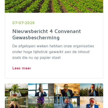
07-07-2026
Nieuwsbericht 4 Convenant
Gewasbescherming
De afgelopen weken hebben onze organisaties
onder hoge tijdsdruk gewerkt aan de inhoud
zoals die nu op papier staat
Lees meer