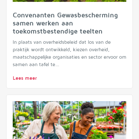
Convenanten Gewasbescherming
samen werken aan
toekomstbestendige teelten
In plaats van overheidsbeleid dat los van de
praktijk wordt ontwikkeld, kiezen overheid,
maatschappelijke organisaties en sector ervoor om
samen aan tafel te...
Lees meer