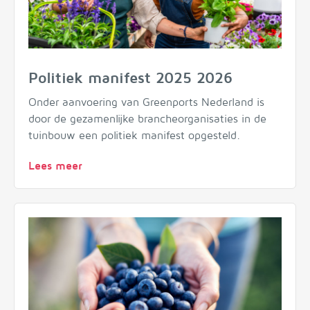
Politiek manifest 2025 2026
Onder aanvoering van Greenports Nederland is
door de gezamenlijke brancheorganisaties in de
tuinbouw een politiek manifest opgesteld.
Lees meer