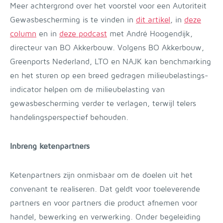
Meer achtergrond over het voorstel voor een Autoriteit
Gewasbescherming is te vinden in
dit artikel
, in
deze
column
en in
deze podcast
met André Hoogendijk,
directeur van BO Akkerbouw. Volgens BO Akkerbouw,
Greenports Nederland, LTO en NAJK kan benchmarking
en het sturen op een breed gedragen milieubelastings-
indicator helpen om de milieubelasting van
gewasbescherming verder te verlagen, terwijl telers
handelingsperspectief behouden.
Inbreng ketenpartners
Ketenpartners zijn onmisbaar om de doelen uit het
convenant te realiseren. Dat geldt voor toeleverende
partners en voor partners die product afnemen voor
handel, bewerking en verwerking. Onder begeleiding