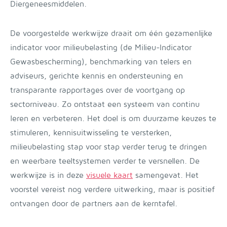
Diergeneesmiddelen.
De voorgestelde werkwijze draait om één gezamenlijke
indicator voor milieubelasting (de Milieu-Indicator
Gewasbescherming), benchmarking van telers en
adviseurs, gerichte kennis en ondersteuning en
transparante rapportages over de voortgang op
sectorniveau. Zo ontstaat een systeem van continu
leren en verbeteren. Het doel is om duurzame keuzes te
stimuleren, kennisuitwisseling te versterken,
milieubelasting stap voor stap verder terug te dringen
en weerbare teeltsystemen verder te versnellen. De
werkwijze is in deze
visuele kaart
samengevat. Het
voorstel vereist nog verdere uitwerking, maar is positief
ontvangen door de partners aan de kerntafel.