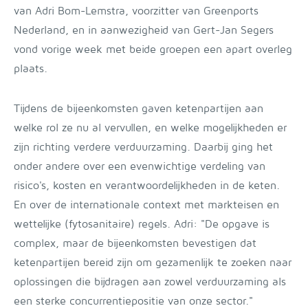
van Adri Bom-Lemstra, voorzitter van Greenports
Nederland, en in aanwezigheid van Gert-Jan Segers
vond vorige week met beide groepen een apart overleg
plaats.
Tijdens de bijeenkomsten gaven ketenpartijen aan
welke rol ze nu al vervullen, en welke mogelijkheden er
zijn richting verdere verduurzaming. Daarbij ging het
onder andere over een evenwichtige verdeling van
risico's, kosten en verantwoordelijkheden in de keten.
En over de internationale context met markteisen en
wettelijke (fytosanitaire) regels. Adri: "De opgave is
complex, maar de bijeenkomsten bevestigen dat
ketenpartijen bereid zijn om gezamenlijk te zoeken naar
oplossingen die bijdragen aan zowel verduurzaming als
een sterke concurrentiepositie van onze sector."