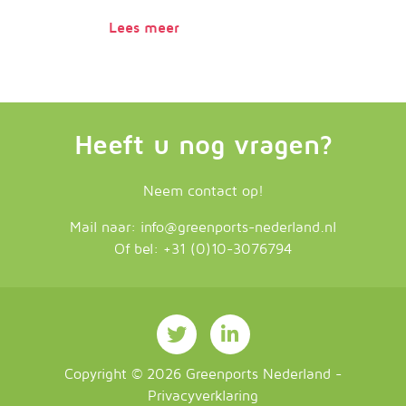
Lees meer
Heeft u nog vragen?
Neem contact op!
Mail naar:
info@greenports-nederland.nl
Of bel:
+31 (0)10-3076794
Copyright ©
2026
Greenports Nederland
-
Privacyverklaring