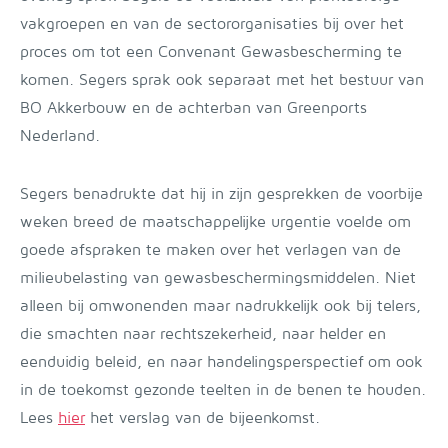
vakgroepen en van de sectororganisaties bij over het
proces om tot een Convenant Gewasbescherming te
komen. Segers sprak ook separaat met het bestuur van
BO Akkerbouw en de achterban van Greenports
Nederland.
Segers benadrukte dat hij in zijn gesprekken de voorbije
weken breed de maatschappelijke urgentie voelde om
goede afspraken te maken over het verlagen van de
milieubelasting van gewasbeschermingsmiddelen. Niet
alleen bij omwonenden maar nadrukkelijk ook bij telers,
die smachten naar rechtszekerheid, naar helder en
eenduidig beleid, en naar handelingsperspectief om ook
in de toekomst gezonde teelten in de benen te houden.
Lees
hier
het verslag van de bijeenkomst.