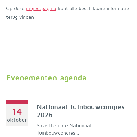
Op deze
projectpagina
kunt alle beschikbare informatie
terug vinden.
Evenementen agenda
Nationaal Tuinbouwcongres
14
2026
oktober
Save the date Nationaal
Tuinbouwcongres...