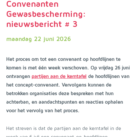
Convenanten
Gewasbescherming:
nieuwsbericht # 3
maandag 22 juni 2026
Het proces om tot een convenant op hoofdlijnen te
komen is met één week verschoven. Op vrijdag 26 juni
ontvangen
partijen aan de kerntafel
de hoofdlijnen van
het concept-convenant. Vervolgens kunnen de
betrokken organisaties deze bespreken met hun
achterban, en aandachtspunten en reacties ophalen
voor het vervolg van het proces.
Het streven is dat de partijen aan de kerntafel in de