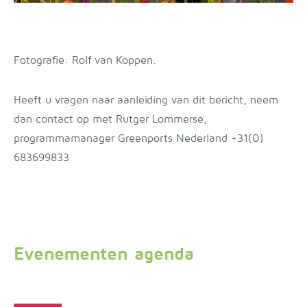
Fotografie: Rolf van Koppen.
Heeft u vragen naar aanleiding van dit bericht, neem
dan contact op met Rutger Lommerse,
programmamanager Greenports Nederland +31(0)
683699833
Evenementen agenda