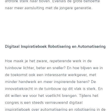
afdronk sterk naar boven. Evenals de grote behoefte
naar meer aansluiting met de jongere generatie.
Digitaal Inspiratieboek Robotisering en Automatisering
Hoe maak je het zware, repeterende werk in de
tuinbouw lichter, beter en sneller? En hoe blijven we in
de toekomst ook een interessante werkgever, met
minder handwerk en meer inspirerende banen? De
innovatiekracht in de tuinbouw op dit vlak is sterk. En
dit willen we voor het voetlicht brengen. Tijdens het
congres is een steeds vernieuwend digitaal
inspiratieboek over automatisering en robotisering in de