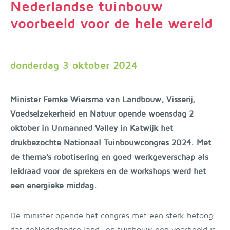
Nederlandse tuinbouw
voorbeeld voor de hele wereld
donderdag 3 oktober 2024
Minister Femke Wiersma van Landbouw, Visserij,
Voedselzekerheid en Natuur opende woensdag 2
oktober in Unmanned Valley in Katwijk het
drukbezochte Nationaal Tuinbouwcongres 2024. Met
de thema’s robotisering en goed werkgeverschap als
leidraad voor de sprekers en de workshops werd het
een energieke middag.
De minister opende het congres met een sterk betoog