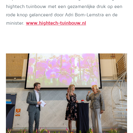
hightech tuinbouw met een gezamenlijke druk op een
rode knop gelanceerd door Adri Bom-Lemstra en de
minister.
www.hightech-tuinbouw.nl