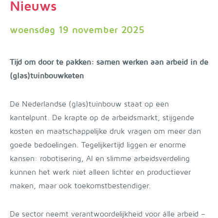
Nieuws
woensdag 19 november 2025
Tijd om door te pakken: samen werken aan arbeid in de
(glas)tuinbouwketen
De Nederlandse (glas)tuinbouw staat op een
kantelpunt. De krapte op de arbeidsmarkt, stijgende
kosten en maatschappelijke druk vragen om meer dan
goede bedoelingen. Tegelijkertijd liggen er enorme
kansen: robotisering, AI en slimme arbeidsverdeling
kunnen het werk niet alleen lichter en productiever
maken, maar ook toekomstbestendiger.
De sector neemt verantwoordelijkheid voor álle arbeid –