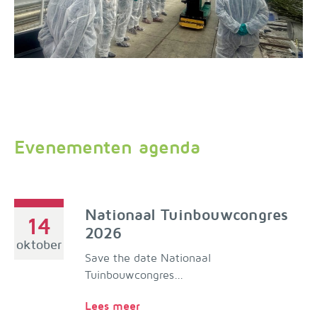
Evenementen agenda
Nationaal Tuinbouwcongres
14
2026
oktober
Save the date Nationaal
Tuinbouwcongres...
Lees meer