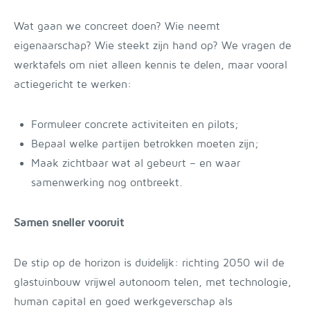
Wat gaan we concreet doen? Wie neemt
eigenaarschap? Wie steekt zijn hand op? We vragen de
werktafels om niet alleen kennis te delen, maar vooral
actiegericht te werken:
Formuleer concrete activiteiten en pilots;
Bepaal welke partijen betrokken moeten zijn;
Maak zichtbaar wat al gebeurt – en waar
samenwerking nog ontbreekt.
Samen sneller vooruit
De stip op de horizon is duidelijk: richting 2050 wil de
glastuinbouw vrijwel autonoom telen, met technologie,
human capital en goed werkgeverschap als