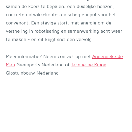
samen de koers te bepalen: een duidelijke horizon,
concrete ontwikkelroutes en scherpe input voor het
convenant. Een stevige start, met energie om de
versnelling in robotisering en samenwerking echt waar
te maken - en dit krijgt snel een vervolg.
Meer informatie? Neem contact op met
Annemieke de
Man
Greenports Nederland of
Jacqueline Kroon
Glastuinbouw Nederland