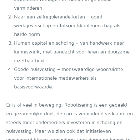
verminderen.
Naar een zelfregulerende keten – goed
werkgeverschap en fatsoenlijk inlenerschap als
harde norm.
Human capital en scholing – van handwerk naar
kenniswerk, met aandacht voor leren en duurzame
inzetbaarheid.
Goede huisvesting – menswaardige woonruimte
voor internationale medewerkers als
basisvoorwaarde.
Er is al veel in beweging. Robotisering is een gedeeld
en gezamenlijke doel, de cao is verbindend verklaard en
steeds meer ondernemers investeren in scholing en
huisvesting. Maar we zien ook dat initiatieven