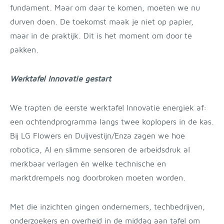
fundament. Maar om daar te komen, moeten we nu
durven doen. De toekomst maak je niet op papier,
maar in de praktijk. Dit is het moment om door te
pakken.
Werktafel Innovatie gestart
We trapten de eerste werktafel Innovatie energiek af:
een ochtendprogramma langs twee koplopers in de kas.
Bij LG Flowers en Duijvestijn/Enza zagen we hoe
robotica, AI en slimme sensoren de arbeidsdruk al
merkbaar verlagen én welke technische en
marktdrempels nog doorbroken moeten worden.
Met die inzichten gingen ondernemers, techbedrijven,
onderzoekers en overheid in de middag aan tafel om