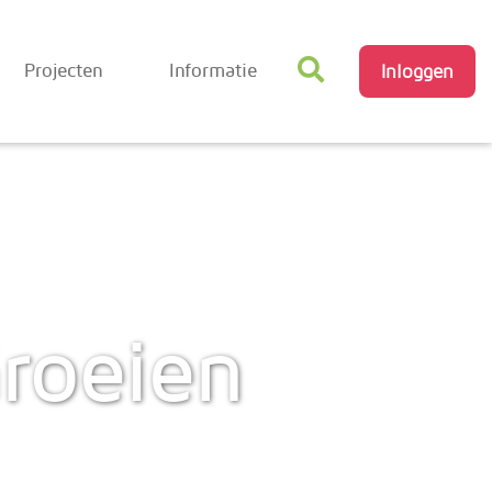
Projecten
Informatie
Inloggen
roeien