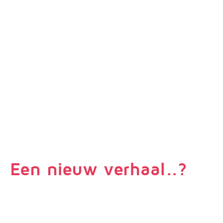
Een nieuw verhaal..?