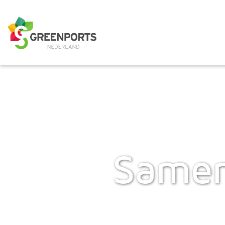
Samen