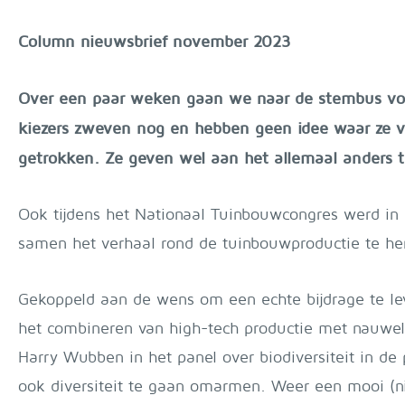
Column nieuwsbrief november 2023
Over een paar weken gaan we naar de stembus voor
kiezers zweven nog en hebben geen idee waar ze vo
getrokken. Ze geven wel aan het allemaal anders t
Ook tijdens het Nationaal Tuinbouwcongres werd i
samen het verhaal rond de tuinbouwproductie te her
Gekoppeld aan de wens om een echte bijdrage te le
het combineren van high-tech productie met nauwel
Harry Wubben in het panel over biodiversiteit in de 
ook diversiteit te gaan omarmen. Weer een mooi (n