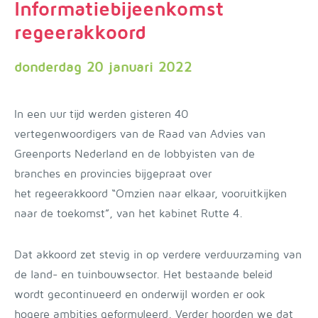
Informatiebijeenkomst
regeerakkoord
donderdag 20 januari 2022
In een uur tijd werden gisteren 40
vertegenwoordigers van de Raad van Advies van
Greenports Nederland en de lobbyisten van de
branches en provincies bijgepraat over
het regeerakkoord “Omzien naar elkaar, vooruitkijken
naar de toekomst”, van het kabinet Rutte 4.
Dat akkoord zet stevig in op verdere verduurzaming van
de land- en tuinbouwsector. Het bestaande beleid
wordt gecontinueerd en onderwijl worden er ook
hogere ambities geformuleerd. Verder hoorden we dat