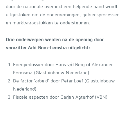
door de nationale overheid een helpende hand wordt
uitgestoken om de ondernemingen, gebiedsprocessen
en marktvraagstukken te ondersteunen.
Drie onderwerpen werden na de opening door
voorzitter Adri Bom-Lemstra uitgelicht:
Energiedossier door Hans v/d Berg of Alexander
Formsma (Glastuinbouw Nederland)
De factor 'arbeid' door Peter Loef (Glastuinbouw
Nederland)
Fiscale aspecten door Gerjan Agterhof (VBN)