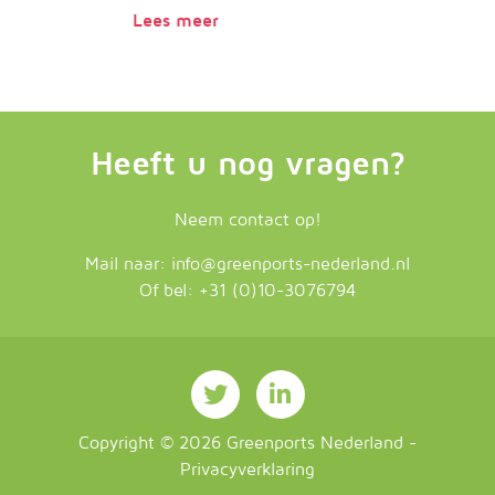
Lees meer
Heeft u nog vragen?
Neem contact op!
Mail naar:
info@greenports-nederland.nl
Of bel:
+31 (0)10-3076794
Copyright ©
2026
Greenports Nederland
-
Privacyverklaring