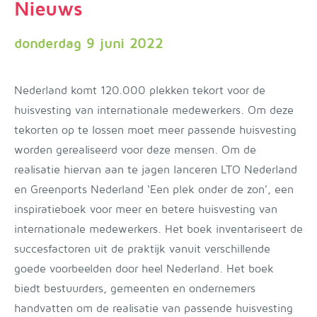
Nieuws
donderdag 9 juni 2022
Nederland komt 120.000 plekken tekort voor de
huisvesting van internationale medewerkers. Om deze
tekorten op te lossen moet meer passende huisvesting
worden gerealiseerd voor deze mensen. Om de
realisatie hiervan aan te jagen lanceren LTO Nederland
en Greenports Nederland ‘Een plek onder de zon’, een
inspiratieboek voor meer en betere huisvesting van
internationale medewerkers. Het boek inventariseert de
succesfactoren uit de praktijk vanuit verschillende
goede voorbeelden door heel Nederland. Het boek
biedt bestuurders, gemeenten en ondernemers
handvatten om de realisatie van passende huisvesting