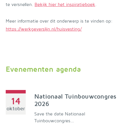
te versnellen.
Bekijk hier het inspiratieboek
.
Meer informatie over dit onderwerp is te vinden op:
https://werkgeverslijn.nl/huisvesting/
Evenementen agenda
Nationaal Tuinbouwcongres
14
2026
oktober
Save the date Nationaal
Tuinbouwcongres...