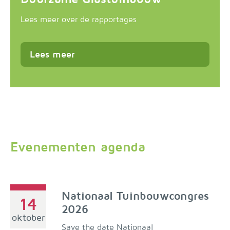
Lees meer over de rapportages
Lees meer
Evenementen agenda
Nationaal Tuinbouwcongres
14
2026
oktober
Save the date Nationaal