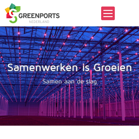
Samenwerken is Groeien
Samen aan de slag