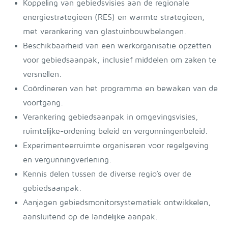
Koppeling van gebiedsvisies aan de regionale
energiestrategieën (RES) en warmte strategieen,
met verankering van glastuinbouwbelangen.
Beschikbaarheid van een werkorganisatie opzetten
voor gebiedsaanpak, inclusief middelen om zaken te
versnellen.
Coördineren van het programma en bewaken van de
voortgang.
Verankering gebiedsaanpak in omgevingsvisies,
ruimtelijke-ordening beleid en vergunningenbeleid.
Experimenteerruimte organiseren voor regelgeving
en vergunningverlening.
Kennis delen tussen de diverse regio’s over de
gebiedsaanpak.
Aanjagen gebiedsmonitorsystematiek ontwikkelen,
aansluitend op de landelijke aanpak.