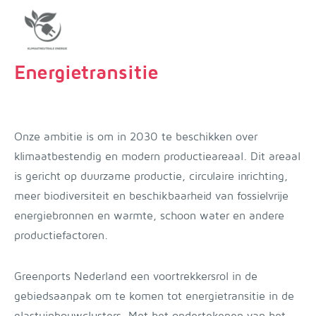
Energietransitie
Onze ambitie is om in 2030 te beschikken over
klimaatbestendig en modern productieareaal. Dit areaal
is gericht op duurzame productie, circulaire inrichting,
meer biodiversiteit en beschikbaarheid van fossielvrije
energiebronnen en warmte, schoon water en andere
productiefactoren.
Greenports Nederland een voortrekkersrol in de
gebiedsaanpak om te komen tot energietransitie in de