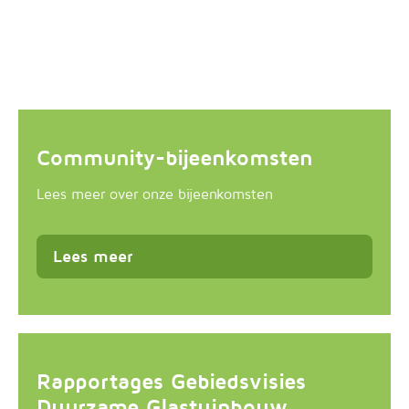
Community-bijeenkomsten
Lees meer over onze bijeenkomsten
Lees meer
Rapportages Gebiedsvisies
Duurzame Glastuinbouw