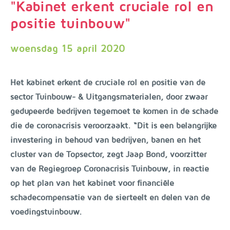
"Kabinet erkent cruciale rol en
positie tuinbouw"
woensdag 15 april 2020
Het kabinet erkent de cruciale rol en positie van de
sector Tuinbouw- & Uitgangsmaterialen, door zwaar
gedupeerde bedrijven tegemoet te komen in de schade
die de coronacrisis veroorzaakt. “Dit is een belangrijke
investering in behoud van bedrijven, banen en het
cluster van de Topsector, zegt Jaap Bond, voorzitter
van de Regiegroep Coronacrisis Tuinbouw, in reactie
op het plan van het kabinet voor financiële
schadecompensatie van de sierteelt en delen van de
voedingstuinbouw.