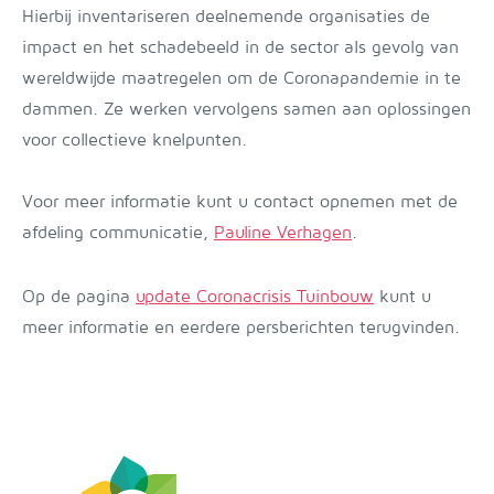
Hierbij inventariseren deelnemende organisaties de
impact en het schadebeeld in de sector als gevolg van
wereldwijde maatregelen om de Coronapandemie in te
dammen. Ze werken vervolgens samen aan oplossingen
voor collectieve knelpunten.
Voor meer informatie kunt u contact opnemen met de
afdeling communicatie,
Pauline Verhagen
.
Op de pagina
update Coronacrisis Tuinbouw
kunt u
meer informatie en eerdere persberichten terugvinden.