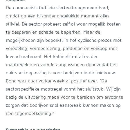
De coronacrisis treft de sierteelt ongemeen hard,
omdat op een bijzonder ongelukkig moment alles
stilviel. De sector probeert zelf al waar mogelijk kosten
te besparen en schade te beperken. Maar de
mogelijkheden zijn beperkt, in het cyclische proces met
veredeling, vermeerdering, productie en verkoop met
levend materiaal. Het kabinet trof al eerder
maatregelen en voerde aanpassingen door zodat het
ook van toepassing is voor bedrijven in de tuinbouw.
Bond was daar vorige week al positief over. “De
sectorspecifieke maatregel vormt het sluitstuk. Wij zijn
bezig de uitvoering mede voor te bereiden om ervoor te
zorgen dat bedrijven snel aanspraak kunnen maken op
een tegemoetkoming.”