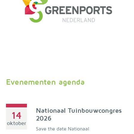
Evenementen agenda
Nationaal Tuinbouwcongres
14
2026
oktober
Save the date Nationaal