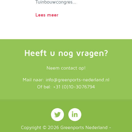
Tuinbouwcongres...
Lees meer
Heeft u nog vragen?
Neem contact op!
Mail naar:
info@greenports-nederland.nl
Of bel:
+31 (0)10-3076794
Copyright ©
2026
Greenports Nederland
-