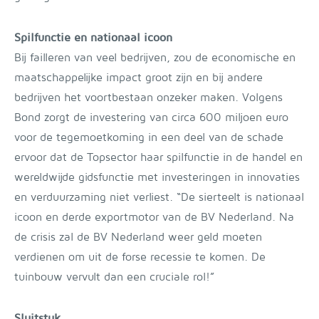
Spilfunctie en nationaal icoon
Bij failleren van veel bedrijven, zou de economische en
maatschappelijke impact groot zijn en bij andere
bedrijven het voortbestaan onzeker maken. Volgens
Bond zorgt de investering van circa 600 miljoen euro
voor de tegemoetkoming in een deel van de schade
ervoor dat de Topsector haar spilfunctie in de handel en
wereldwijde gidsfunctie met investeringen in innovaties
en verduurzaming niet verliest. “De sierteelt is nationaal
icoon en derde exportmotor van de BV Nederland. Na
de crisis zal de BV Nederland weer geld moeten
verdienen om uit de forse recessie te komen. De
tuinbouw vervult dan een cruciale rol!”
Sluitstuk