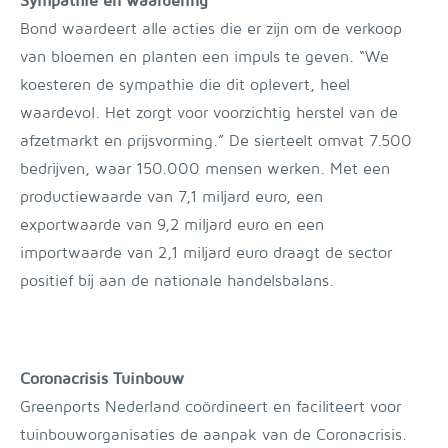
Sympathie en waardering
Bond waardeert alle acties die er zijn om de verkoop
van bloemen en planten een impuls te geven. “We
koesteren de sympathie die dit oplevert, heel
waardevol. Het zorgt voor voorzichtig herstel van de
afzetmarkt en prijsvorming.” De sierteelt omvat 7.500
bedrijven, waar 150.000 mensen werken. Met een
productiewaarde van 7,1 miljard euro, een
exportwaarde van 9,2 miljard euro en een
importwaarde van 2,1 miljard euro draagt de sector
positief bij aan de nationale handelsbalans.
Coronacrisis Tuinbouw
Greenports Nederland coördineert en faciliteert voor
tuinbouworganisaties de aanpak van de Coronacrisis.